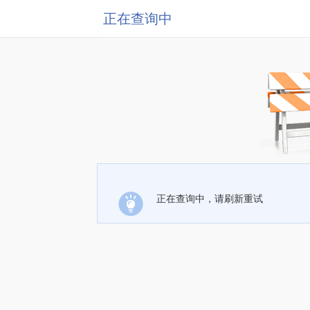
正在查询中
正在查询中，请刷新重试